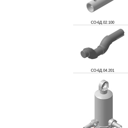
СО-6Д.02.100
СО-6Д.04.201