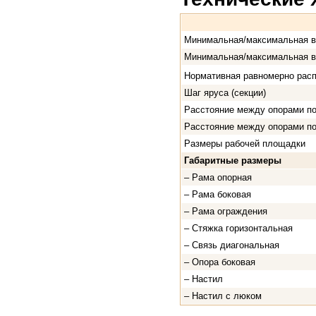
Минимальная/максимальная 
Минимальная/максимальная в
Нормативная равномерно расп
Шаг яруса (секции)
Расстояние между опорами п
Расстояние между опорами п
Размеры рабочей площадки
Габаритные размеры
– Рама опорная
– Рама боковая
– Рама ограждения
– Стяжка горизонтальная
– Связь диагональная
– Опора боковая
– Настил
– Настил с люком